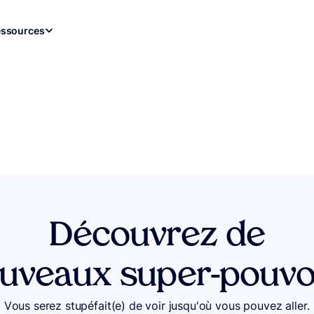
ssources
Découvrez de
uveaux super-pouvo
Vous serez stupéfait(e) de voir jusqu'où vous pouvez aller.