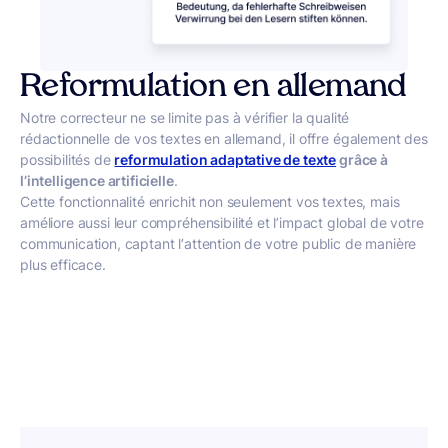
Reformulation en allemand
Notre correcteur ne se limite pas à vérifier la qualité
rédactionnelle de vos textes en allemand, il offre également des
possibilités de
reformulation adaptative de texte
grâce à
l’intelligence artificielle
.
Cette fonctionnalité enrichit non seulement vos textes, mais
améliore aussi leur compréhensibilité et l’impact global de votre
communication, captant l’attention de votre public de manière
plus efficace.