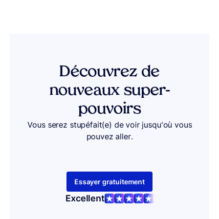
Découvrez de
nouveaux super-
pouvoirs
Vous serez stupéfait(e) de voir jusqu'où vous
pouvez aller.
Essayer gratuitement
Excellent