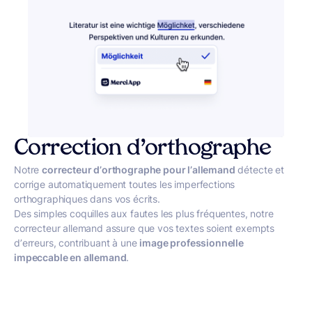
Correction d’orthographe
Notre
correcteur d’orthographe pour l’allemand
détecte et
corrige automatiquement toutes les imperfections
orthographiques dans vos écrits.
Des simples coquilles aux fautes les plus fréquentes, notre
correcteur allemand assure que vos textes soient exempts
d’erreurs, contribuant à une
image professionnelle
impeccable en allemand
.