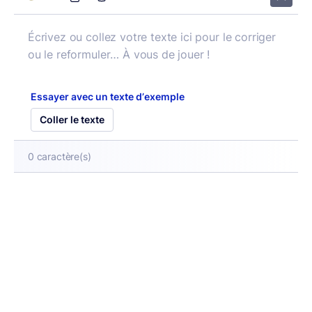
Essayer avec un texte d’exemple
Coller le texte
0
caractère(s)