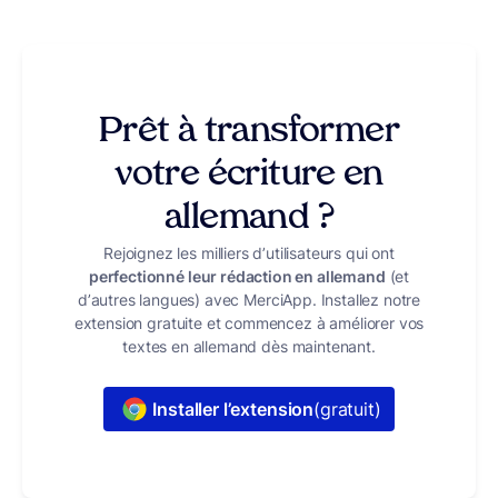
Prêt à transformer
votre écriture en
allemand ?
Rejoignez les milliers d’utilisateurs qui ont
perfectionné leur rédaction en allemand
(et
d’autres langues) avec MerciApp. Installez notre
extension gratuite et commencez à améliorer vos
textes en allemand dès maintenant.
Installer l’extension
(gratuit)