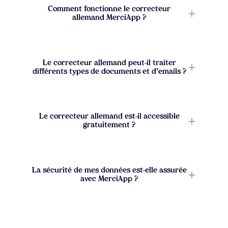
Comment fonctionne le correcteur
allemand MerciApp ?
Le correcteur allemand peut-il traiter
différents types de documents et d’emails ?
Le correcteur allemand est-il accessible
gratuitement ?
La sécurité de mes données est-elle assurée
avec MerciApp ?