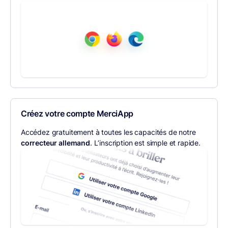
Créez votre compte MerciApp
Accédez gratuitement à toutes les capacités de notre
correcteur allemand
. L’inscription est simple et rapide.