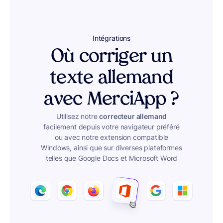
Intégrations
Où corriger un
texte allemand
avec MerciApp ?
Utilisez notre
correcteur allemand
facilement depuis votre navigateur préféré
ou avec notre extension compatible
Windows, ainsi que sur diverses plateformes
telles que Google Docs et Microsoft Word