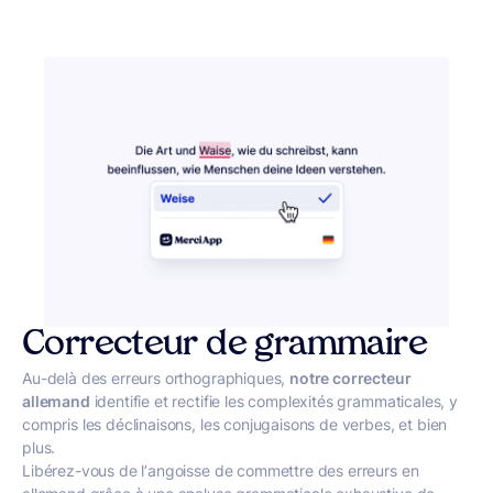
Correcteur de grammaire
Au-delà des erreurs orthographiques,
notre correcteur
allemand
identifie et rectifie les complexités grammaticales, y
compris les déclinaisons, les conjugaisons de verbes, et bien
plus.
Libérez-vous de l’angoisse de commettre des erreurs en