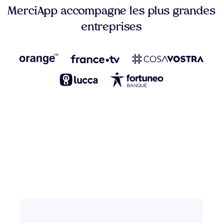
MerciApp accompagne les plus grandes
entreprises