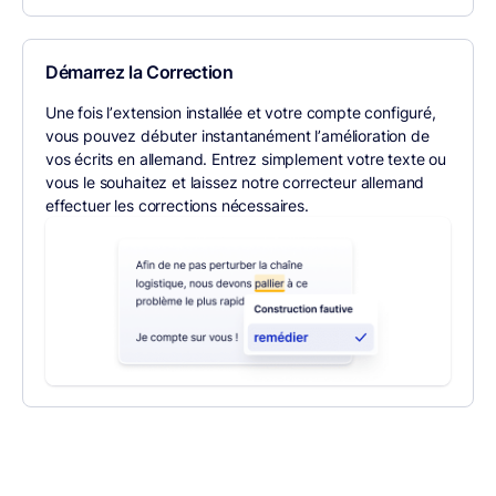
Démarrez la Correction
Une fois l’extension installée et votre compte configuré,
vous pouvez débuter instantanément l’amélioration de
vos écrits en allemand. Entrez simplement votre texte ou
vous le souhaitez et laissez notre correcteur allemand
effectuer les corrections nécessaires.