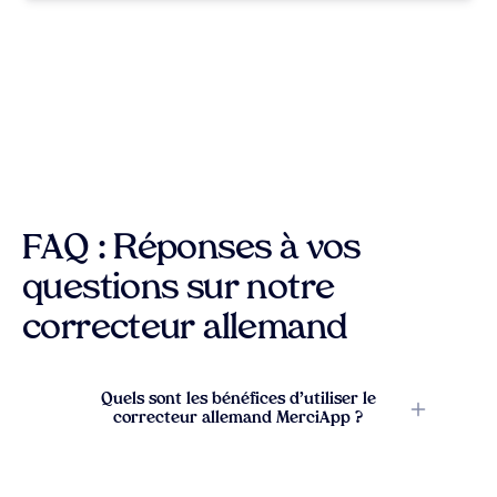
FAQ : Réponses à vos
questions sur notre
correcteur allemand
Quels sont les bénéfices d’utiliser le
correcteur allemand MerciApp ?