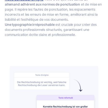
allemand adhèrent aux normes de ponctuation
et de mise en
page. Il repère les fautes de ponctuation, les espacements
incorrects et les erreurs de mise en forme, améliorant ainsi la
lisibilité et l’esthétique de vos documents.
Une typographie irréprochable
est cruciale pour créer des
documents professionnels structurés, garantissant une
communication écrite claire et professionnelle.