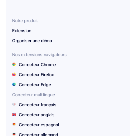
Notre produit
Extension
Organiser une démo
Nos extensions navigateurs
Correcteur Chrome
Correcteur Firefox
Correcteur Edge
Correcteur multilingue
Correcteur français
Correcteur anglais
Correcteur espagnol
Correcteur allemand