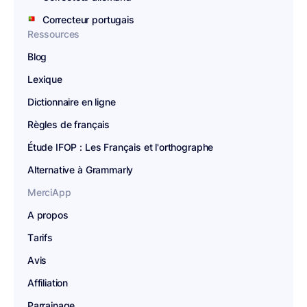
Correcteur portugais
Ressources
Blog
Lexique
Dictionnaire en ligne
Règles de français
Étude IFOP : Les Français et l'orthographe
Alternative à Grammarly
MerciApp
A propos
Tarifs
Avis
Affiliation
Parrainage