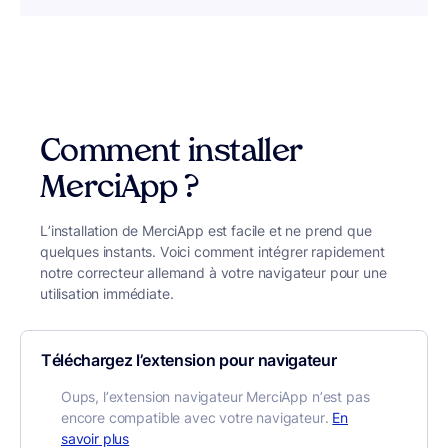
Comment installer
MerciApp ?
L’installation de MerciApp est facile et ne prend que
quelques instants. Voici comment intégrer rapidement
notre correcteur allemand à votre navigateur pour une
utilisation immédiate.
Téléchargez l’extension pour navigateur
Oups, l’extension navigateur MerciApp n’est pas
encore compatible avec votre navigateur.
En
savoir plus