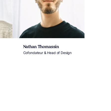
Nathan Thomassin
Cofondateur & Head of Design