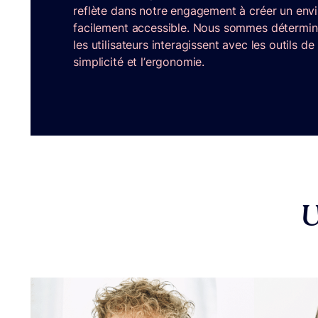
reflète dans notre engagement à créer un envir
facilement accessible. Nous sommes détermin
les utilisateurs interagissent avec les outils de
simplicité et l’ergonomie.
U