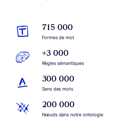
715 000
Formes de mot
+3 000
Règles sémantiques
300 000
Sens des mots
200 000
Nœuds dans notre ontologie