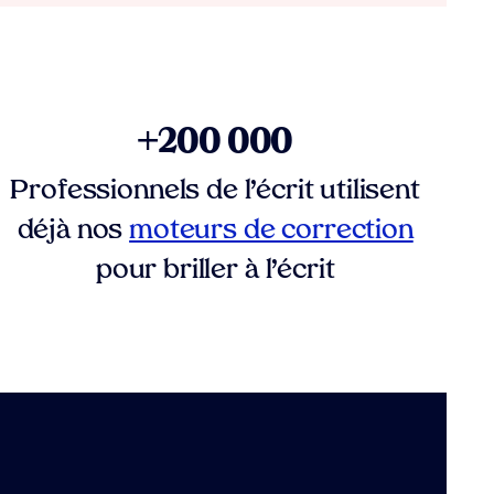
+200 000
Professionnels de l’écrit utilisent
déjà nos
moteurs de correction
pour briller à l’écrit