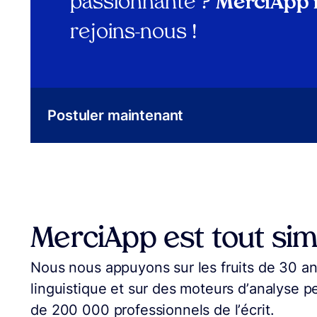
passionnante ?
MerciApp 
rejoins-nous !
Postuler maintenant
MerciApp est tout si
Nous nous appuyons sur les fruits de 30 a
linguistique et sur des moteurs d’analyse 
de 200 000 professionnels de l’écrit.