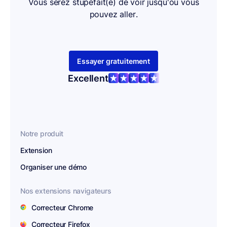
Vous serez stupéfait(e) de voir jusqu'où vous
pouvez aller.
Essayer gratuitement
Excellent
Notre produit
Extension
Organiser une démo
Nos extensions navigateurs
Correcteur Chrome
Correcteur Firefox