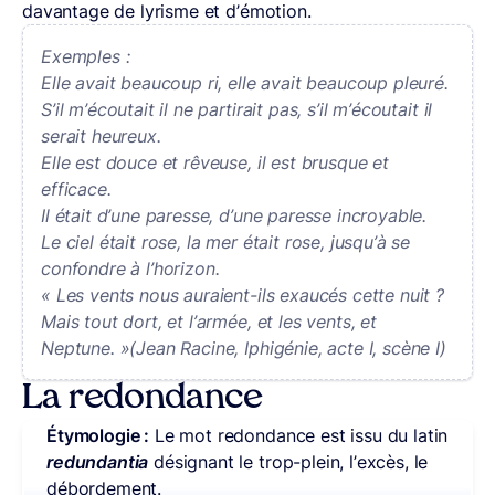
davantage de lyrisme et d’émotion.
Exemples :
Elle avait beaucoup ri, elle avait beaucoup pleuré.
S’il m’écoutait il ne partirait pas, s’il m’écoutait il
serait heureux.
Elle est douce et rêveuse, il est brusque et
efficace.
Il était d’une paresse, d’une paresse incroyable.
Le ciel était rose, la mer était rose, jusqu’à se
confondre à l’horizon.
« Les vents nous auraient-ils exaucés cette nuit ?
Mais tout dort, et l’armée, et les vents, et
Neptune. »(Jean Racine, Iphigénie, acte I, scène I)
La redondance
Étymologie :
Le mot redondance est issu du latin
redundantia
désignant le trop-plein, l’excès, le
débordement.