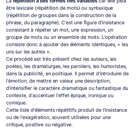
La
répétition a des formes très variables
car elle peut
être lexicale (répétition de mots) ou syntaxique
(répétition de groupes dans la construction de la
phrase, du paragraphe). C’est une figure d’insistance
consistant à répéter un mot, une expression, un
groupe de mots ou un ensemble de mots. L’opération
consiste donc à ajouter des éléments identiques, « les
uns sur les autres ».
Ce procédé est très présent chez les auteurs, les
poètes, les dramaturges, les paroliers, les humoristes,
dans la publicité, en politique. Il permet d’introduire de
l’émotion, de mettre en valeur une description,
d’intensifier le caractère dramatique ou fantastique du
contexte, d’accentuer l’effet épique, ironique ou
comique.
Cette liste d’éléments répétitifs produit de l’insistance
ou de l’exagération, souvent utilisées pour une
critique, positive ou négative.