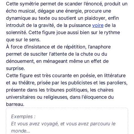
Cette symétrie permet de scander l’énoncé, produit un
écho musical, dégage une énergie, procure une
dynamique au texte ou soutient un plaidoyer, enfin
introduit de la gravité, de la puissance
voire
de la
solennité. Cette figure joue aussi bien sur le rythme
que sur le sens.
À force d’insistance et de répétition, l’anaphore
permet de susciter l’attente de la chute ou du
dénouement, en ménageant même un effet de
surprise.
Cette figure est très courante en poésie, en littérature
et au théâtre, prisée par les publicistes et les paroliers,
présente dans les tribunes politiques, les chaires
universitaires ou religieuses, dans l’éloquence du
barreau.
Exemples :
Et vous avez voyagé, et vous avez parcouru le
monde…