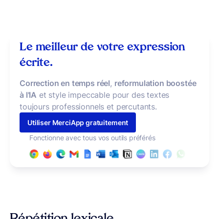
Le meilleur de votre expression
écrite.
Correction en temps réel
,
reformulation boostée
à l'IA
et style impeccable pour des textes
toujours professionnels et percutants.
Utiliser MerciApp gratuitement
Fonctionne avec tous vos outils préférés