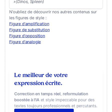
»(Dinos, Spleen)
N’oubliez de découvrir nos autres contenus sur
les figures de style :
Figure d’amplification
Figure de substitution
Figure d’opposition
Figure d’analogie
Le meilleur de votre
expression écrite.
Correction en temps réel
,
reformulation
boostée à l'IA
et style impeccable pour des
textes toujours professionnels et percutants.