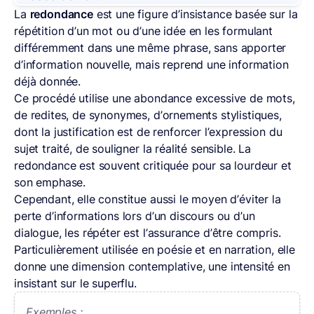
La
redondance
est une figure d’insistance basée sur la
répétition d’un mot ou d’une idée en les formulant
différemment dans une même phrase, sans apporter
d’information nouvelle, mais reprend une information
déjà donnée.
Ce procédé utilise une abondance excessive de mots,
de redites, de synonymes, d’ornements stylistiques,
dont la justification est de renforcer l’expression du
sujet traité, de souligner la réalité sensible. La
redondance est souvent critiquée pour sa lourdeur et
son emphase.
Cependant, elle constitue aussi le moyen d’éviter la
perte d’informations lors d’un discours ou d’un
dialogue, les répéter est l’assurance d’être compris.
Particulièrement utilisée en poésie et en narration, elle
donne une dimension contemplative, une intensité en
insistant sur le superflu.
Exemples :