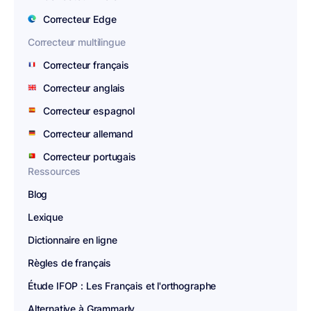
Correcteur Edge
Correcteur multilingue
Correcteur français
Correcteur anglais
Correcteur espagnol
Correcteur allemand
Correcteur portugais
Ressources
Blog
Lexique
Dictionnaire en ligne
Règles de français
Étude IFOP : Les Français et l'orthographe
Alternative à Grammarly