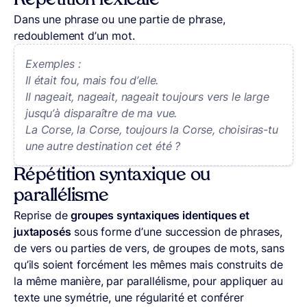
Répétition lexicale
Dans une phrase ou une partie de phrase,
redoublement d’un mot.
Exemples :
Il était fou, mais fou d’elle.
Il nageait, nageait, nageait toujours vers le large
jusqu’à disparaître de ma vue.
La Corse, la Corse, toujours la Corse, choisiras-tu
une autre destination cet été ?
Répétition syntaxique ou
parallélisme
Reprise de
groupes syntaxiques identiques et
juxtaposés
sous forme d’une succession de phrases,
de vers ou parties de vers, de groupes de mots, sans
qu’ils soient forcément les mêmes mais construits de
la même manière, par parallélisme, pour appliquer au
texte une symétrie, une régularité et conférer