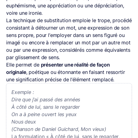
euphémisme, une appréciation ou une dépréciation,
voire une ironie.
La technique de substitution emploie le trope, procédé
consistant à détourner un mot, une expression de son
sens propre, pour l’employer dans un sens figuré ou
imagé ou encore à remplacer un mot par un autre mot
ou par une expression, considérés comme équivalents
par glissement de sens.
Elle permet de
présenter une réalité de façon
originale
, poétique ou étonnante en faisant ressortir
une signification précise de l’élément remplacé.
Exemple :
Dire que j’ai passé des années
À côté de lui, sans le regarder
On a à peine ouvert les yeux
Nous deux
(Chanson de Daniel Guichard, Mon vieux)
La formulation « À côté de lui, sans le regarder
,