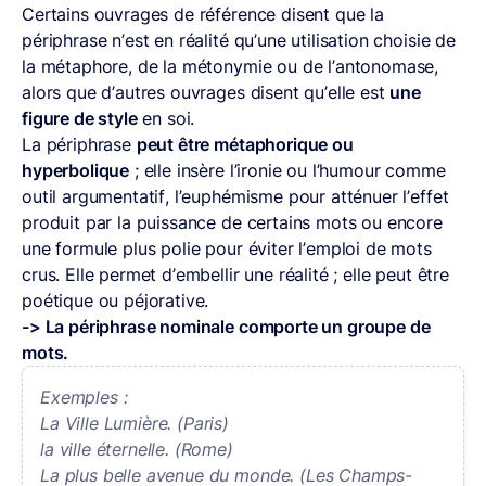
Certains ouvrages de référence disent que la
périphrase n’est en réalité qu’une utilisation choisie de
la métaphore, de la métonymie ou de l’antonomase,
alors que d’autres ouvrages disent qu’elle est
une
figure de style
en soi.
La périphrase
peut être métaphorique ou
hyperbolique
; elle insère l’ironie ou l’humour comme
outil argumentatif, l’euphémisme pour atténuer l’effet
produit par la puissance de certains mots ou encore
une formule plus polie pour éviter l’emploi de mots
crus. Elle permet d’embellir une réalité ; elle peut être
poétique ou péjorative.
-> La périphrase nominale comporte un groupe de
mots.
Exemples :
La Ville Lumière. (Paris)
la ville éternelle. (Rome)
La plus belle avenue du monde. (Les Champs-