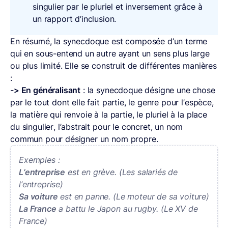
singulier par le pluriel et inversement grâce à
un rapport d’inclusion.
En résumé, la synecdoque est composée d’un terme
qui en sous-entend un autre ayant un sens plus large
ou plus limité. Elle se construit de différentes manières
:
-> En généralisant
: la synecdoque désigne une chose
par le tout dont elle fait partie, le genre pour l’espèce,
la matière qui renvoie à la partie, le pluriel à la place
du singulier, l’abstrait pour le concret, un nom
commun pour désigner un nom propre.
Exemples :
L’entreprise
est en grève. (Les salariés de
l’entreprise)
Sa voiture
est en panne. (Le moteur de sa voiture)
La France
a battu le Japon au rugby. (Le XV de
France)