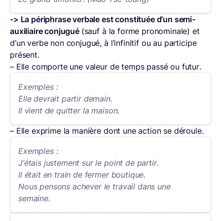
-> La périphrase verbale est constituée d’un semi-
auxiliaire conjugué
(sauf à la forme pronominale) et
d’un verbe non conjugué, à l’infinitif ou au participe
présent.
– Elle comporte une valeur de temps passé ou futur.
Exemples :
Elle devrait partir demain.
Il vient de quitter la maison.
– Elle exprime la manière dont une action se déroule.
Exemples :
J’étais justement sur le point de partir.
Il était en train de fermer boutique.
Nous pensons achever le travail dans une
semaine.