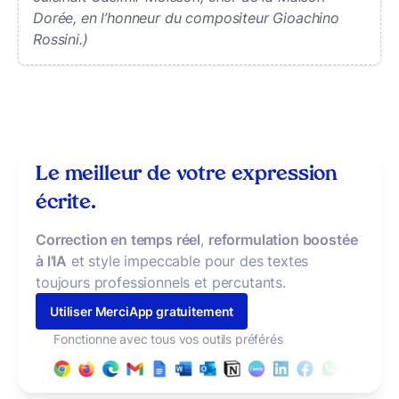
Dorée, en l’honneur du compositeur Gioachino
Rossini.)
Le meilleur de votre expression
écrite.
Correction en temps réel
,
reformulation boostée
à l'IA
et style impeccable pour des textes
toujours professionnels et percutants.
Utiliser MerciApp gratuitement
Fonctionne avec tous vos outils préférés