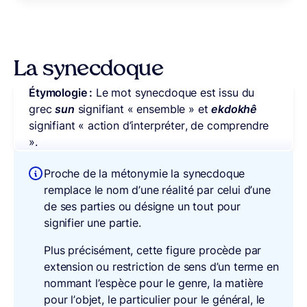
La synecdoque
Étymologie :
Le mot synecdoque est issu du
grec
sun
signifiant « ensemble » et
ekdokhê
signifiant « action d’interpréter, de comprendre
».
Proche de la métonymie la synecdoque
remplace le nom d’une réalité par celui d’une
de ses parties ou désigne un tout pour
signifier une partie.
Plus précisément, cette figure procède par
extension ou restriction de sens d’un terme en
nommant l’espèce pour le genre, la matière
pour l’objet, le particulier pour le général, le