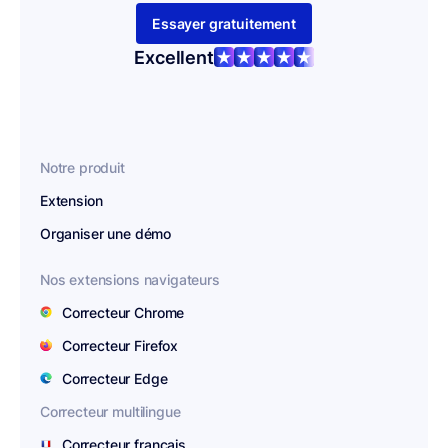
Essayer gratuitement
Excellent
Notre produit
Extension
Organiser une démo
Nos extensions navigateurs
Correcteur Chrome
Correcteur Firefox
Correcteur Edge
Correcteur multilingue
Correcteur français