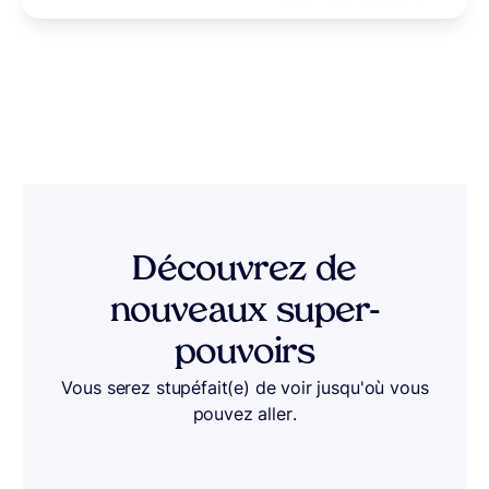
Découvrez de
nouveaux super-
pouvoirs
Vous serez stupéfait(e) de voir jusqu'où vous
pouvez aller.