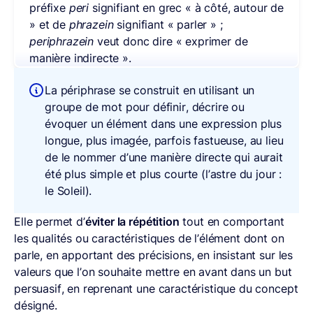
préfixe
peri
signifiant en grec « à côté, autour de
» et de
phrazein
signifiant « parler » ;
periphrazein
veut donc dire « exprimer de
manière indirecte ».
La périphrase se construit en utilisant un
groupe de mot pour définir, décrire ou
évoquer un élément dans une expression plus
longue, plus imagée, parfois fastueuse, au lieu
de le nommer d’une manière directe qui aurait
été plus simple et plus courte (l’astre du jour :
le Soleil).
Elle permet d’
éviter la répétition
tout en comportant
les qualités ou caractéristiques de l’élément dont on
parle, en apportant des précisions, en insistant sur les
valeurs que l’on souhaite mettre en avant dans un but
persuasif, en reprenant une caractéristique du concept
désigné.