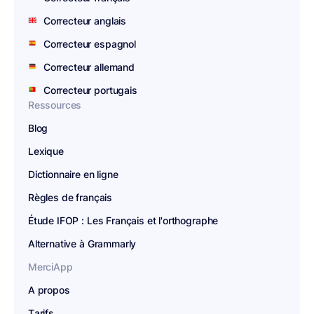
Correcteur anglais
Correcteur espagnol
Correcteur allemand
Correcteur portugais
Ressources
Blog
Lexique
Dictionnaire en ligne
Règles de français
Étude IFOP : Les Français et l'orthographe
Alternative à Grammarly
MerciApp
A propos
Tarifs