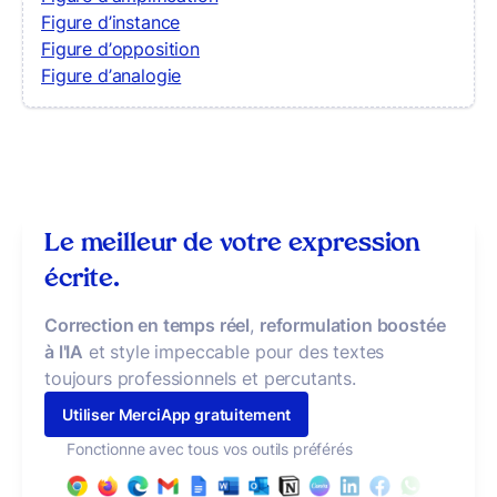
Figure d’instance
Figure d’opposition
Figure d’analogie
Le meilleur de votre expression
écrite.
Correction en temps réel
,
reformulation boostée
à l'IA
et style impeccable pour des textes
toujours professionnels et percutants.
Utiliser MerciApp gratuitement
Fonctionne avec tous vos outils préférés