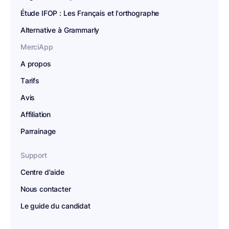
Étude IFOP : Les Français et l'orthographe
Alternative à Grammarly
MerciApp
A propos
Tarifs
Avis
Affiliation
Parrainage
Support
Centre d'aide
Nous contacter
Le guide du candidat