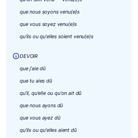
que nous soyons venu(e)s
que vous soyez venu(e)s
qu’ils ou qu’elles soient venu(e)s
DEVOIR
que j’aie dû
que tu aies dû
qu
’
il, qu’elle ou qu’on ait dû
que nous ayons dû
que vous ayez dû
qu’ils ou qu’elles aient dû