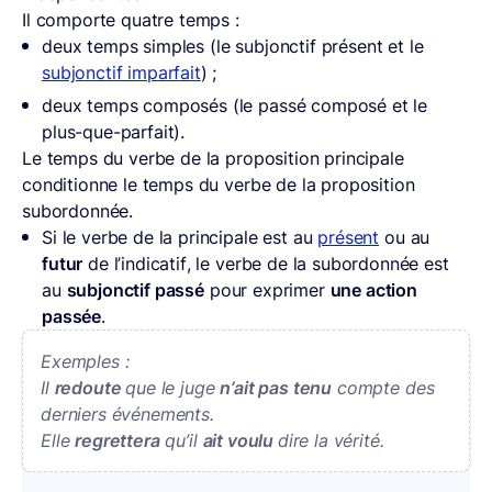
Il comporte quatre temps :
deux temps simples (le subjonctif présent et le
subjonctif imparfait
) ;
deux temps composés (le passé composé et le
plus-que-parfait).
Le temps du verbe de la proposition principale
conditionne le temps du verbe de la proposition
subordonnée.
Si le verbe de la principale est au
présent
ou au
futur
de l’indicatif, le verbe de la subordonnée est
au
subjonctif passé
pour exprimer
une action
passée
.
Exemples :
Il
redoute
que le juge
n’ait pas tenu
compte des
derniers événements.
Elle
regrettera
qu’il
ait voulu
dire la vérité.