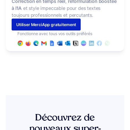
Correction en temps réel
,
reformulation boostée
à l'IA
et style impeccable pour des textes
toujours professionnels et percutants.
Utiliser MerciApp gratuitement
Fonctionne avec tous vos outils préférés
Découvrez de
nouveaux super-