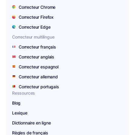
Correcteur Chrome
Correcteur Firefox
Correcteur Edge
Correcteur multilingue
Correcteur français
Correcteur anglais
Correcteur espagnol
Correcteur allemand
Correcteur portugais
Ressources
Blog
Lexique
Dictionnaire en ligne
Règles de français