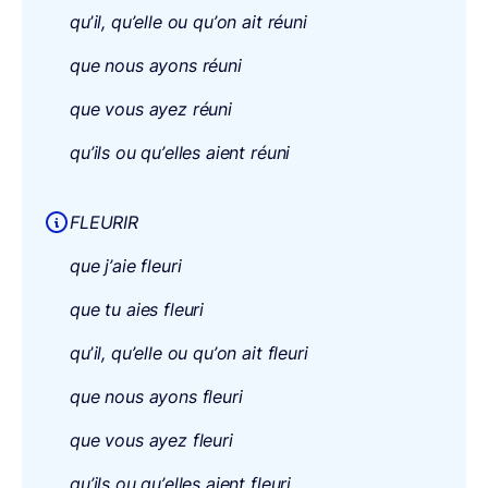
qu
’
il, qu’elle ou qu’on ait réuni
que nous ayons réuni
que vous ayez réuni
qu’ils ou qu’elles aient réuni
FLEURIR
que j’aie fleuri
que tu aies fleuri
qu
’
il, qu’elle ou qu’on ait fleuri
que nous ayons fleuri
que vous ayez fleuri
qu’ils ou qu’elles aient fleuri