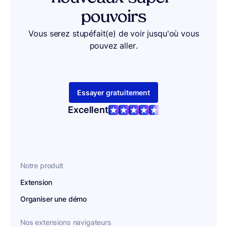
pouvoirs
Vous serez stupéfait(e) de voir jusqu'où vous
pouvez aller.
Essayer gratuitement
Excellent
Notre produit
Extension
Organiser une démo
Nos extensions navigateurs