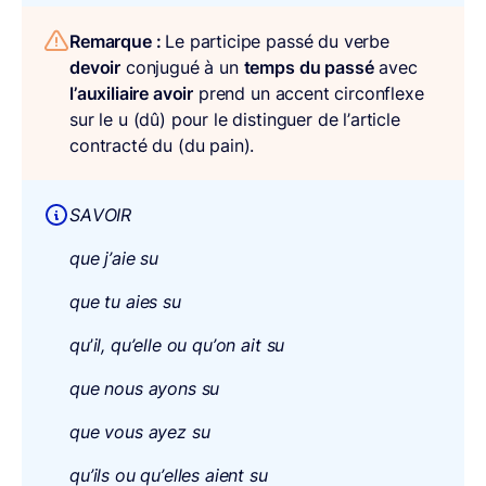
Remarque :
Le participe passé du verbe
devoir
conjugué à un
temps du passé
avec
l’auxiliaire avoir
prend un accent circonflexe
sur le u (dû) pour le distinguer de l’article
contracté du (du pain).
SAVOIR
que j’aie su
que tu aies su
qu
’
il, qu’elle ou qu’on ait su
que nous ayons su
que vous ayez su
qu’ils ou qu’elles aient su