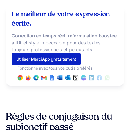
Le meilleur de votre expression
écrite.
Correction en temps réel
,
reformulation boostée
à l'IA
et style impeccable pour des textes
toujours professionnels et percutants.
Utiliser MerciApp gratuitement
Fonctionne avec tous vos outils préférés
Règles de conjugaison du
subjonctif passé