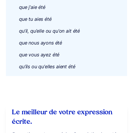
que j’aie été
que tu aies été
qu
’
il, qu’elle ou qu’on ait été
que nous ayons été
que vous ayez été
qu’ils ou qu’elles aient été
Le meilleur de votre expression
écrite.