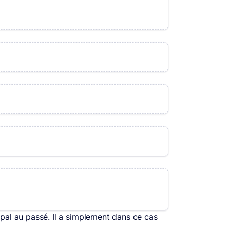
ipal au passé. Il a simplement dans ce cas