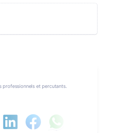
 professionnels et percutants.