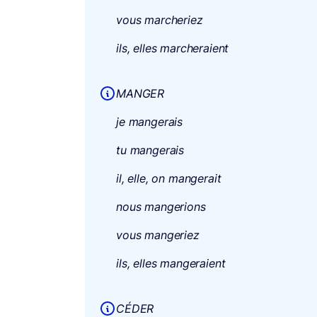
vous marcheriez
ils, elles marcheraient
MANGER
je mangerais
tu mangerais
il, elle, on mangerait
nous mangerions
vous mangeriez
ils, elles mangeraient
CÉDER