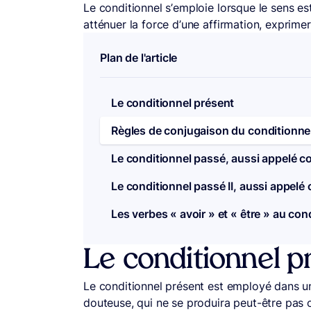
Le conditionnel s’emploie lorsque le sens es
atténuer la force d’une affirmation, exprimer
Plan de l'article
Le conditionnel présent
Règles de conjugaison du conditionne
Le conditionnel passé, aussi appelé c
Le conditionnel passé II, aussi appelé
Les verbes « avoir » et « être » au cond
Le conditionnel p
Le conditionnel présent est employé dans un
douteuse, qui ne se produira peut-être pas o