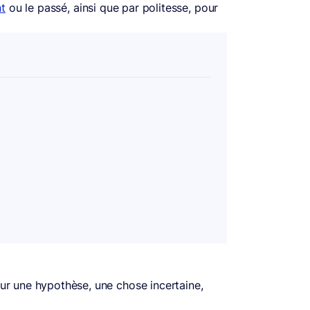
nt
ou le passé, ainsi que par politesse, pour
ur une hypothèse, une chose incertaine,