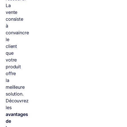
La
vente
consiste
à
convaincre
le
client
que
votre
produit
offre
la
meilleure
solution.
Découvrez
les
avantages
de