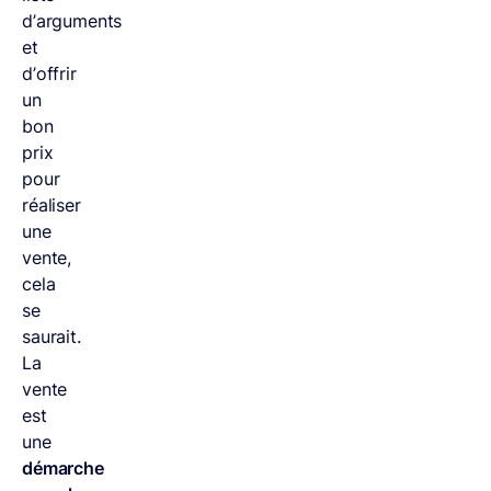
d’arguments
et
d’offrir
un
bon
prix
pour
réaliser
une
vente,
cela
se
saurait.
La
vente
est
une
démarche