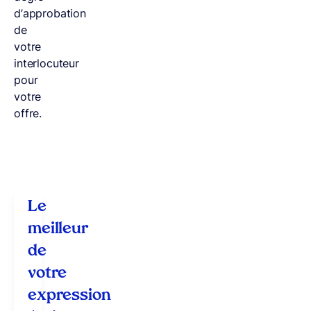
d’approbation
de
votre
interlocuteur
pour
votre
offre.
Le
meilleur
de
votre
expression