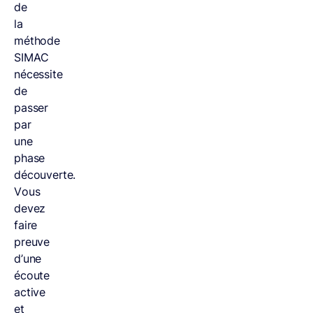
de
la
méthode
SIMAC
nécessite
de
passer
par
une
phase
découverte.
Vous
devez
faire
preuve
d’une
écoute
active
et