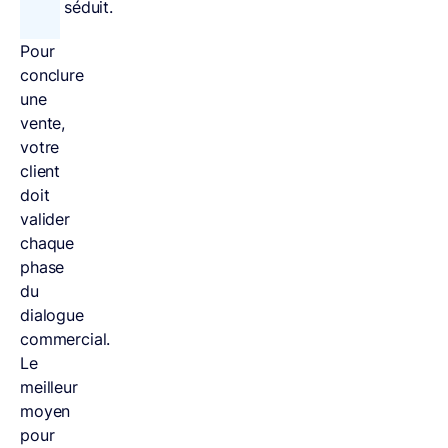
séduit.
Pour
conclure
une
vente,
votre
client
doit
valider
chaque
phase
du
dialogue
commercial.
Le
meilleur
moyen
pour