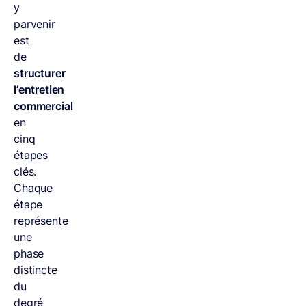
y
parvenir
est
de
structurer
l’entretien
commercial
en
cinq
étapes
clés.
Chaque
étape
représente
une
phase
distincte
du
degré