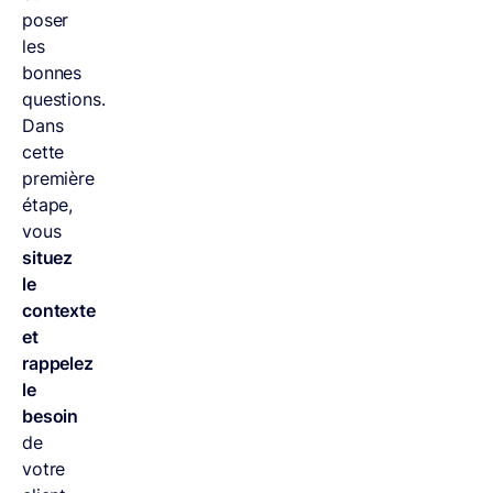
poser
les
bonnes
questions.
Dans
cette
première
étape,
vous
situez
le
contexte
et
rappelez
le
besoin
de
votre