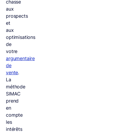
chasse
aux
prospects
et
aux
optimisations
de
votre
argumentaire
de
vente
.
La
méthode
SIMAC
prend
en
compte
les
intérêts